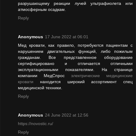
разрушающему реакции лучей ультрафиолета или
атмосферным осадкам.
Reply
Anonymous
17 June 2022 at 06:01
Мед кровати, как правило, потребуются пациентам с
нарушением двигательных функций, либо пожилым
гражданам. Все представленное оборудование
сертифицировано и отличается отличными
эксплуатационными показателями. На странице
компании МедСпрос
электрические медицинские
кровати
находится широкий ассортимент спец
медицинской техники.
Reply
Anonymous
24 June 2022 at 12:56
https://novostic.ru/
Reply