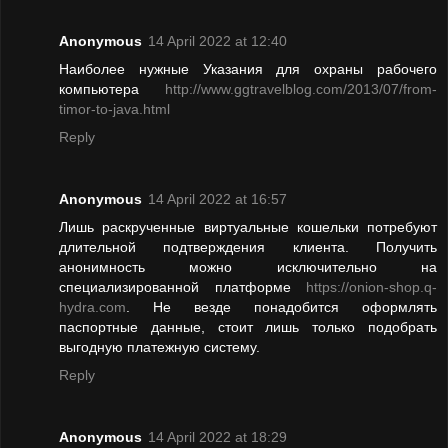
Anonymous
14 April 2022 at 12:40
Наиболее нужные Указания для охраны рабочего
компьютера
http://www.ggtravelblog.com/2013/07/from-
timor-to-java.html
Reply
Anonymous
14 April 2022 at 16:57
Лишь раскрученные виртуальные кошельки потребуют
длительной подтверждения клиента. Получить
анонимность можно исключительно на
специализированной платформе
https://onion-shop.q-
hydra.com
. Не везде понадобится оформлять
паспортные данные, стоит лишь только подобрать
выгодную платежную систему.
Reply
Anonymous
14 April 2022 at 18:29