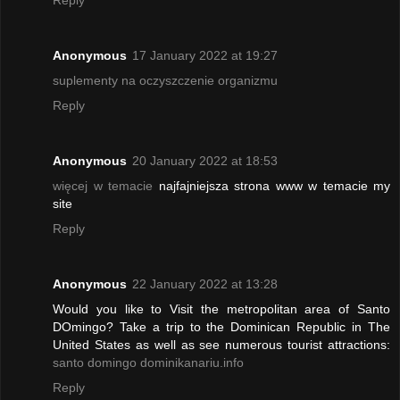
Anonymous
17 January 2022 at 19:27
suplementy na oczyszczenie organizmu
Reply
Anonymous
20 January 2022 at 18:53
więcej w temacie
najfajniejsza strona www w temacie my
site
Reply
Anonymous
22 January 2022 at 13:28
Would you like to Visit the metropolitan area of Santo
DOmingo? Take a trip to the Dominican Republic in The
United States as well as see numerous tourist attractions:
santo domingo dominikanariu.info
Reply