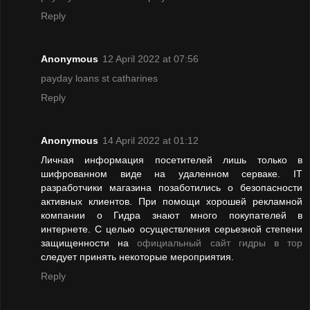
Reply
Anonymous
12 April 2022 at 07:56
payday loans st catharines
Reply
Anonymous
14 April 2022 at 01:12
Личная информация посетителей лишь только в
шифрованном виде на удаленном серваке. IT
разработчики магазина позаботились о безопасности
активных клиентов. При помощи хорошей рекламной
компании о Гидра знают много покупателей в
интернете. С целью осуществления серьезной степени
защищенности на
официальный сайт гидры в тор
следует принять некоторые мероприятия.
Reply