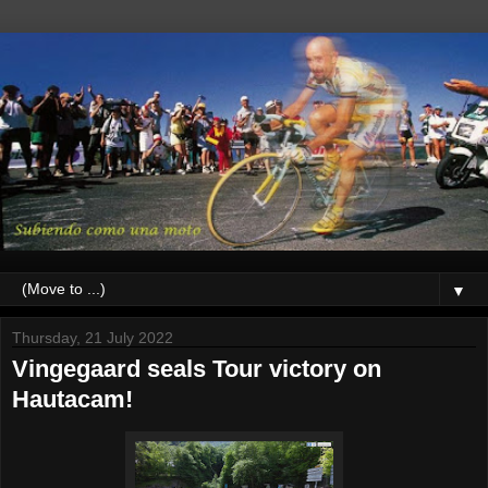
▼
Thursday, 21 July 2022
Vingegaard seals Tour victory on
Hautacam!