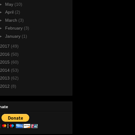
►
May
(10)
►
April
(2)
►
March
(3)
►
February
(3)
►
January
(1)
2017
(49)
2016
(50)
2015
(60)
2014
(53)
2013
(62)
2012
(8)
nate