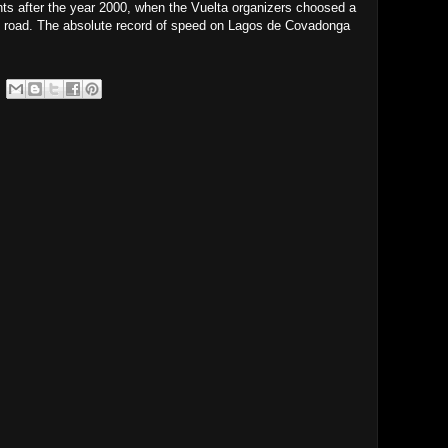
nts after the year 2000, when the Vuelta organizers choosed a
cal road. The absolute record of speed on Lagos de Covadonga