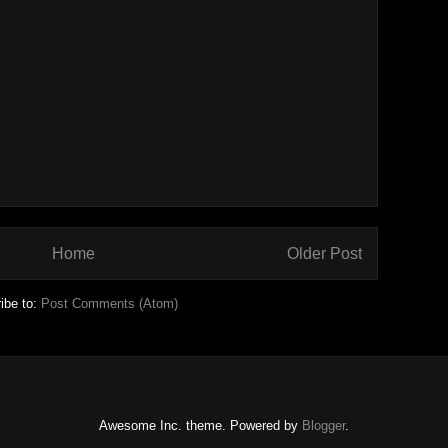
Home
Older Post
ibe to:
Post Comments (Atom)
Awesome Inc. theme. Powered by
Blogger
.